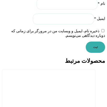
نام
*
ایمیل
*
ذخیره نام، ایمیل و وبسایت من در مرورگر برای زمانی که
دوباره دیدگاهی می‌نویسم.
محصولات مرتبط