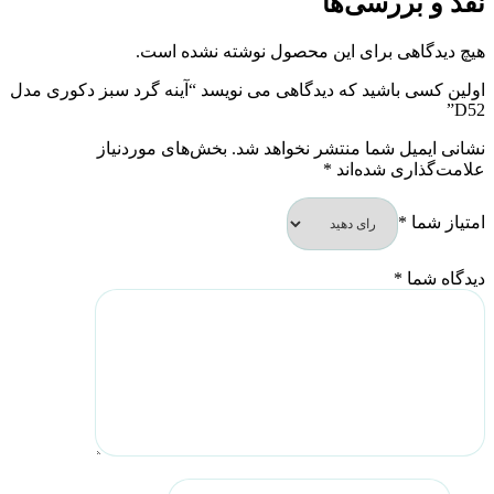
نقد و بررسی‌ها
هیچ دیدگاهی برای این محصول نوشته نشده است.
اولین کسی باشید که دیدگاهی می نویسد “آینه گرد سبز دکوری مدل
D52”
نشانی ایمیل شما منتشر نخواهد شد.
بخش‌های موردنیاز
علامت‌گذاری شده‌اند
*
امتیاز شما
*
دیدگاه شما
*