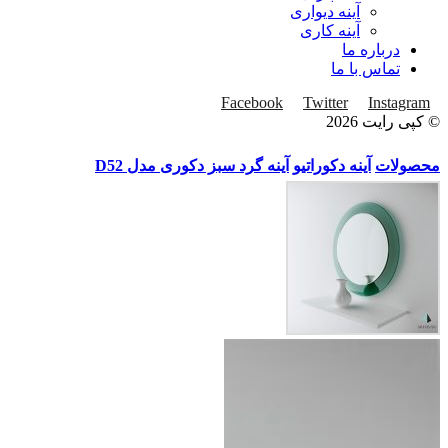
آینه دیواری
آینه کاری
درباره ما
تماس با ما
Facebook
Twitter
Instagram
© کپی رایت 2026
محصولات
آینه دکوراتیو
آینه گرد سبز دکوری مدل D52