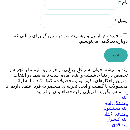
نام
*
ایمیل
*
ذخیره نام، ایمیل و وبسایت من در مرورگر برای زمانی که
دوباره دیدگاهی می‌نویسم.
آینه و شیشه اخوان، سرآغاز زیبایی در هر زاویه. تیم ما با تجربه و
تخصص در دنیای شیشه و آینه، آماده است تا به شما در انتخاب
بهترین راهکارهای دکوراتیو و محصولات، کمک کند. ما به ارائه
محصولات با کیفیت و ایجاد تجربه‌ای منحصر به فرد اعتقاد داریم. با
ما تماس بگیرید تا زیبایی را به فضاهایتان بیافزایید.
آینه
آینه دکوراتیو
آینه دستشویی
آینه چراغ دار
آینه کنسول
آینه قدی