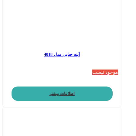
آینه حبابی مدل 4018
موجود نیست
اطلاعات بیشتر