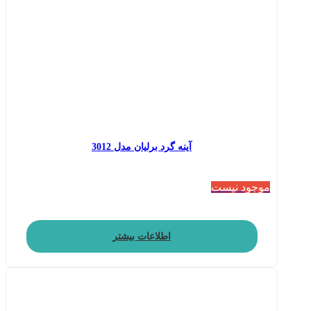
آینه گرد برلیان مدل 3012
موجود نیست
اطلاعات بیشتر