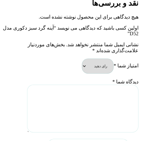
نقد و بررسی‌ها
هیچ دیدگاهی برای این محصول نوشته نشده است.
اولین کسی باشید که دیدگاهی می نویسد “آینه گرد سبز دکوری مدل
D52”
نشانی ایمیل شما منتشر نخواهد شد.
بخش‌های موردنیاز
علامت‌گذاری شده‌اند
*
امتیاز شما
*
دیدگاه شما
*