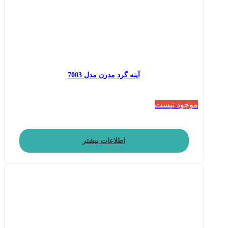
آینه گرد مدرن مدل 7003
موجود نیست
اطلاعات بیشتر