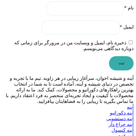
نام
*
ایمیل
*
ذخیره نام، ایمیل و وبسایت من در مرورگر برای زمانی که
دوباره دیدگاهی می‌نویسم.
آینه و شیشه اخوان، سرآغاز زیبایی در هر زاویه. تیم ما با تجربه و
تخصص در دنیای شیشه و آینه، آماده است تا به شما در انتخاب
بهترین راهکارهای دکوراتیو و محصولات، کمک کند. ما به ارائه
محصولات با کیفیت و ایجاد تجربه‌ای منحصر به فرد اعتقاد داریم. با
ما تماس بگیرید تا زیبایی را به فضاهایتان بیافزایید.
آینه
آینه دکوراتیو
آینه دستشویی
آینه چراغ دار
آینه کنسول
آینه قدی