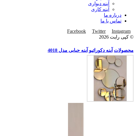
آینه دیواری
آینه کاری
درباره ما
تماس با ما
Facebook
Twitter
Instagram
© کپی رایت 2026
محصولات
آینه دکوراتیو
آینه حبابی مدل 4018