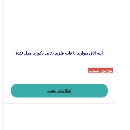
آینه اتاق دیواری با قاب فلزی 3تایی دکوری مدل R23
موجود نیست
اطلاعات بیشتر