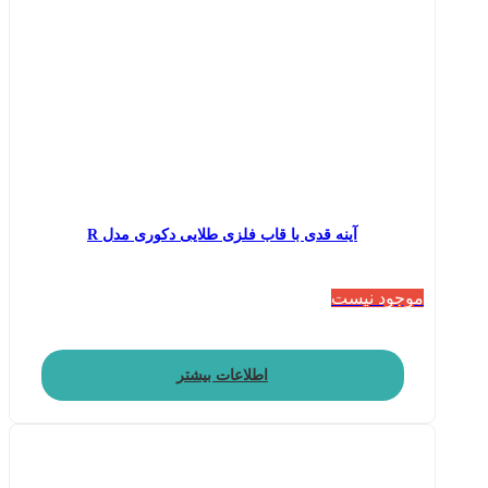
آینه قدی با قاب فلزی طلایی دکوری مدل R
موجود نیست
اطلاعات بیشتر