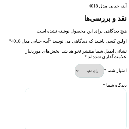
آینه حبابی مدل 4018
نقد و بررسی‌ها
هیچ دیدگاهی برای این محصول نوشته نشده است.
اولین کسی باشید که دیدگاهی می نویسد “آینه حبابی مدل 4018”
نشانی ایمیل شما منتشر نخواهد شد.
بخش‌های موردنیاز
علامت‌گذاری شده‌اند
*
امتیاز شما
*
دیدگاه شما
*