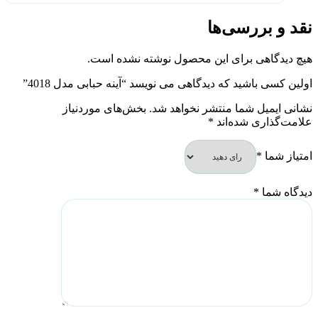
نقد و بررسی‌ها
هیچ دیدگاهی برای این محصول نوشته نشده است.
اولین کسی باشید که دیدگاهی می نویسد “آینه حبابی مدل 4018”
نشانی ایمیل شما منتشر نخواهد شد.
بخش‌های موردنیاز
علامت‌گذاری شده‌اند
*
امتیاز شما
*
دیدگاه شما
*