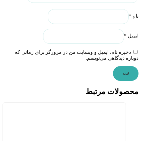
نام
*
ایمیل
*
ذخیره نام، ایمیل و وبسایت من در مرورگر برای زمانی که
دوباره دیدگاهی می‌نویسم.
محصولات مرتبط