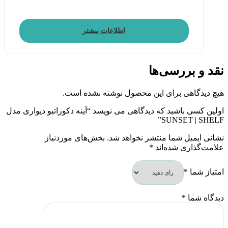
اطلاعات بیشتر
نقد و بررسی‌ها
هیچ دیدگاهی برای این محصول نوشته نشده است.
اولین کسی باشید که دیدگاهی می نویسد “آینه دکوراتیو دیواری مدل
SUNSET | SHELF”
نشانی ایمیل شما منتشر نخواهد شد.
بخش‌های موردنیاز
علامت‌گذاری شده‌اند
*
امتیاز شما
*
دیدگاه شما
*