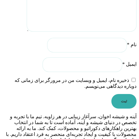
نام
*
ایمیل
*
ذخیره نام، ایمیل و وبسایت من در مرورگر برای زمانی که
دوباره دیدگاهی می‌نویسم.
آینه و شیشه اخوان، سرآغاز زیبایی در هر زاویه. تیم ما با تجربه و
تخصص در دنیای شیشه و آینه، آماده است تا به شما در انتخاب
بهترین راهکارهای دکوراتیو و محصولات، کمک کند. ما به ارائه
محصولات با کیفیت و ایجاد تجربه‌ای منحصر به فرد اعتقاد داریم. با