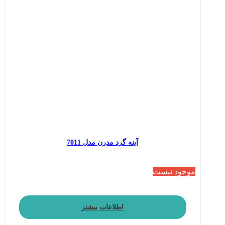
آینه گرد مدرن مدل 7011
موجود نیست
اطلاعات بیشتر