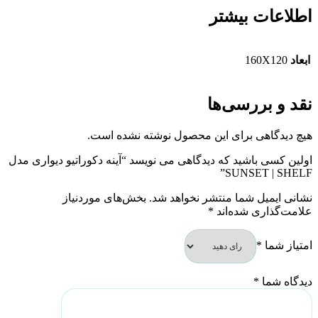
اطلاعات بیشتر
ابعاد
160X120
نقد و بررسی‌ها
هیچ دیدگاهی برای این محصول نوشته نشده است.
اولین کسی باشید که دیدگاهی می نویسد “آینه دکوراتیو دیواری مدل
SUNSET | SHELF”
نشانی ایمیل شما منتشر نخواهد شد.
بخش‌های موردنیاز
علامت‌گذاری شده‌اند
*
امتیاز شما
*
دیدگاه شما
*