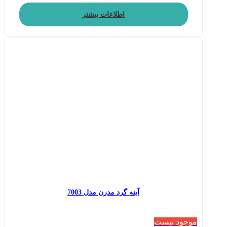
اطلاعات بیشتر
آینه گرد مدرن مدل 7003
موجود نیست