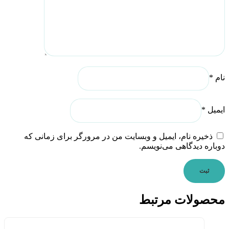
نام
*
ایمیل
*
ذخیره نام، ایمیل و وبسایت من در مرورگر برای زمانی که
دوباره دیدگاهی می‌نویسم.
محصولات مرتبط