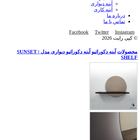
آینه دیواری
آینه کاری
درباره ما
تماس با ما
Facebook
Twitter
Instagram
© کپی رایت 2026
محصولات
آینه دکوراتیو
آینه دکوراتیو دیواری مدل SUNSET |
SHELF