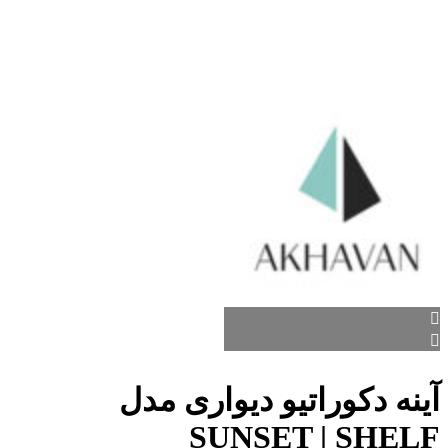
آینه دکوراتیو دیواری مدل
SUNSET | SHELF