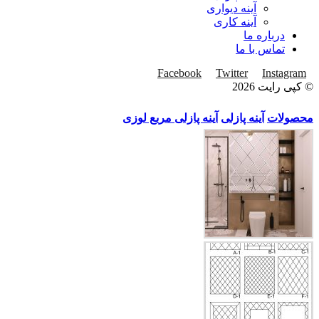
آینه دیواری
آینه کاری
درباره ما
تماس با ما
Facebook
Twitter
Instagram
© کپی رایت 2026
محصولات
آینه پازلی
آینه پازلی مربع لوزی