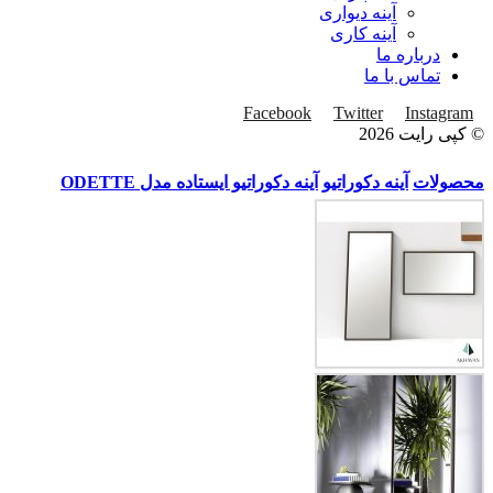
آینه دیواری
آینه کاری
درباره ما
تماس با ما
Facebook
Twitter
Instagram
© کپی رایت 2026
محصولات
آینه دکوراتیو
آینه دکوراتیو ایستاده مدل ODETTE