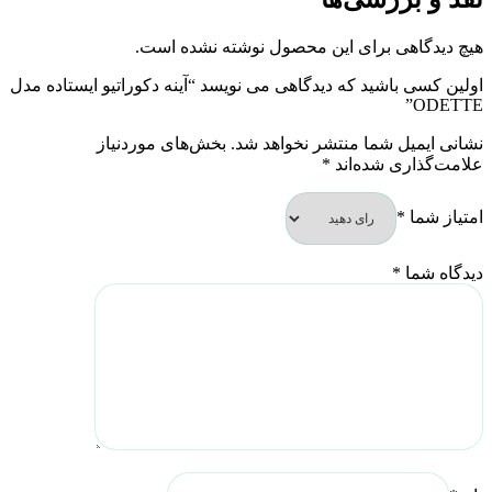
هیچ دیدگاهی برای این محصول نوشته نشده است.
اولین کسی باشید که دیدگاهی می نویسد “آینه دکوراتیو ایستاده مدل
ODETTE”
نشانی ایمیل شما منتشر نخواهد شد.
بخش‌های موردنیاز
علامت‌گذاری شده‌اند
*
امتیاز شما
*
دیدگاه شما
*