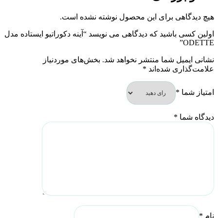
هیچ دیدگاهی برای این محصول نوشته نشده است.
اولین کسی باشید که دیدگاهی می نویسد “آینه دکوراتیو ایستاده مدل
ODETTE”
نشانی ایمیل شما منتشر نخواهد شد.
بخش‌های موردنیاز
علامت‌گذاری شده‌اند
*
امتیاز شما
*
دیدگاه شما
*
نام
*