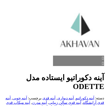
آینه دکوراتیو ایستاده مدل
ODETTE
دسته:
آینه دکوراتیو
,
آینه دیواری
,
آینه قدی
برچسب:
آینه چوبی
,
آینه
قدی آرایشگاه
,
آینه قدی سالن زیبایی
,
آینه مدرن
,
آینه میکاپ قدی