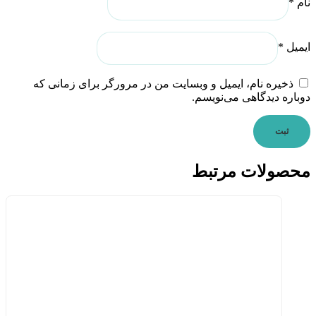
نام
*
ایمیل
*
ذخیره نام، ایمیل و وبسایت من در مرورگر برای زمانی که
دوباره دیدگاهی می‌نویسم.
محصولات مرتبط