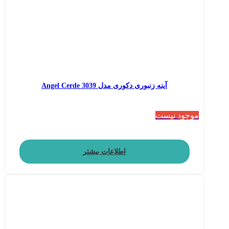
آینه زنبوری دکوری مدل Angel Cerde 3039
موجود نیست
اطلاعات بیشتر