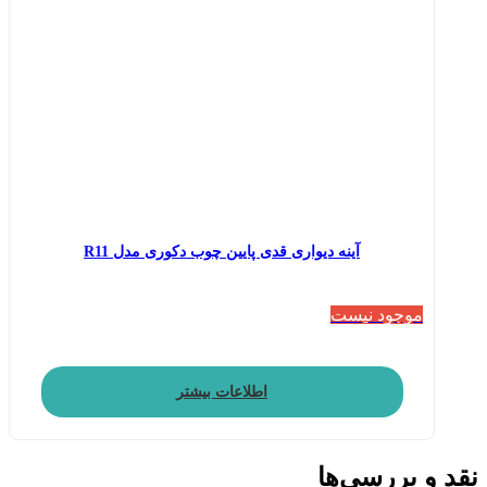
آینه دیواری قدی پایین چوب دکوری مدل R11
موجود نیست
اطلاعات بیشتر
نقد و بررسی‌ها