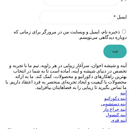
ایمیل
*
ذخیره نام، ایمیل و وبسایت من در مرورگر برای زمانی که
دوباره دیدگاهی می‌نویسم.
آینه و شیشه اخوان، سرآغاز زیبایی در هر زاویه. تیم ما با تجربه و
تخصص در دنیای شیشه و آینه، آماده است تا به شما در انتخاب
بهترین راهکارهای دکوراتیو و محصولات، کمک کند. ما به ارائه
محصولات با کیفیت و ایجاد تجربه‌ای منحصر به فرد اعتقاد داریم. با
ما تماس بگیرید تا زیبایی را به فضاهایتان بیافزایید.
آینه
آینه دکوراتیو
آینه دستشویی
آینه چراغ دار
آینه کنسول
آینه قدی