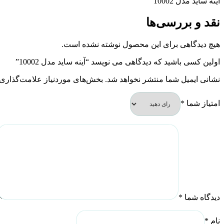
آینه ساید مدل 10002
نقد و بررسی‌ها
هیچ دیدگاهی برای این محصول نوشته نشده است.
اولین کسی باشید که دیدگاهی می نویسد “آینه ساید مدل 10002”
نشانی ایمیل شما منتشر نخواهد شد.
بخش‌های موردنیاز علامت‌گذاری 
امتیاز شما
*
دیدگاه شما
*
نام
*