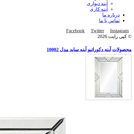
آینه دیواری
آینه کاری
درباره ما
تماس با ما
Facebook
Twitter
Instagram
© کپی رایت 2026
محصولات
آینه دکوراتیو
آینه ساید مدل 10002