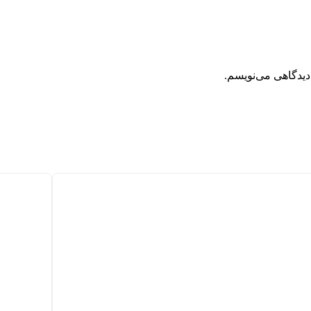
دیدگاهی می‌نویسم.