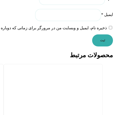
ایمیل
*
ذخیره نام، ایمیل و وبسایت من در مرورگر برای زمانی که دوباره 
محصولات مرتبط