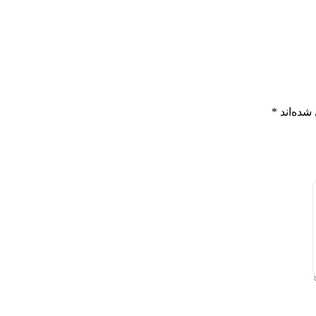
شده‌اند
*