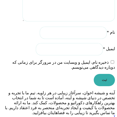
نام
*
ایمیل
*
ذخیره نام، ایمیل و وبسایت من در مرورگر برای زمانی که
دوباره دیدگاهی می‌نویسم.
آینه و شیشه اخوان، سرآغاز زیبایی در هر زاویه. تیم ما با تجربه و
تخصص در دنیای شیشه و آینه، آماده است تا به شما در انتخاب
بهترین راهکارهای دکوراتیو و محصولات، کمک کند. ما به ارائه
محصولات با کیفیت و ایجاد تجربه‌ای منحصر به فرد اعتقاد داریم. با
ما تماس بگیرید تا زیبایی را به فضاهایتان بیافزایید.