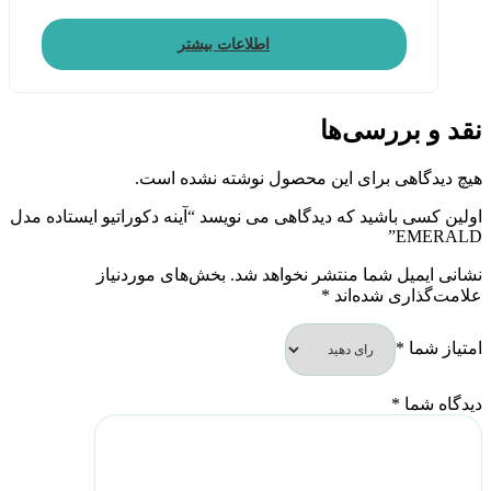
اطلاعات بیشتر
نقد و بررسی‌ها
هیچ دیدگاهی برای این محصول نوشته نشده است.
اولین کسی باشید که دیدگاهی می نویسد “آینه دکوراتیو ایستاده مدل
EMERALD”
نشانی ایمیل شما منتشر نخواهد شد.
بخش‌های موردنیاز
علامت‌گذاری شده‌اند
*
امتیاز شما
*
دیدگاه شما
*