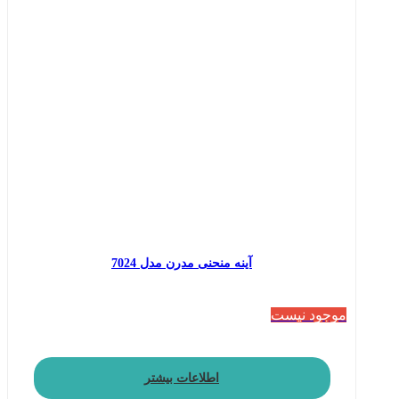
آینه منحنی مدرن مدل 7024
موجود نیست
اطلاعات بیشتر