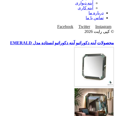
آینه دیواری
آینه کاری
درباره ما
تماس با ما
Facebook
Twitter
Instagram
© کپی رایت 2026
محصولات
آینه دکوراتیو
آینه دکوراتیو ایستاده مدل EMERALD