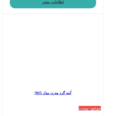
اطلاعات بیشتر
آینه گرد مدرن مدل 7015
موجود نیست