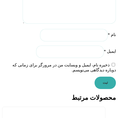
نام
*
ایمیل
*
ذخیره نام، ایمیل و وبسایت من در مرورگر برای زمانی که
دوباره دیدگاهی می‌نویسم.
محصولات مرتبط