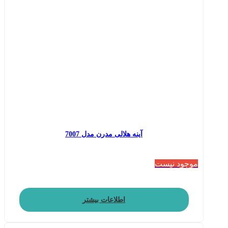
آینه هلالی مدرن مدل 7007
موجود نیست
اطلاعات بیشتر