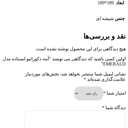
ابعاد
189*189
جنس
شیشه ای
نقد و بررسی‌ها
هیچ دیدگاهی برای این محصول نوشته نشده است.
اولین کسی باشید که دیدگاهی می نویسد “آینه دکوراتیو ایستاده مدل
EMERALD”
نشانی ایمیل شما منتشر نخواهد شد.
بخش‌های موردنیاز
علامت‌گذاری شده‌اند
*
امتیاز شما
*
دیدگاه شما
*