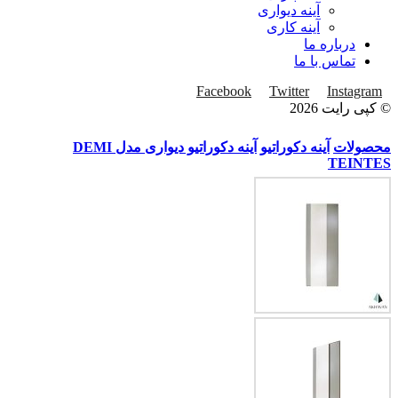
آینه دیواری
آینه کاری
درباره ما
تماس با ما
Facebook
Twitter
Instagram
© کپی رایت 2026
محصولات
آینه دکوراتیو
آینه دکوراتیو دیواری مدل DEMI
TEINTES