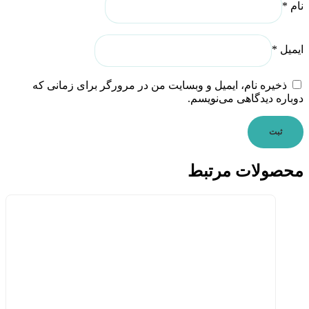
نام
*
ایمیل
*
ذخیره نام، ایمیل و وبسایت من در مرورگر برای زمانی که
دوباره دیدگاهی می‌نویسم.
محصولات مرتبط