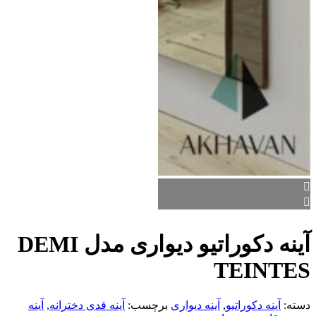
آینه دکوراتیو دیواری مدل DEMI
TEINTES
دسته:
آینه دکوراتیو
,
آینه دیواری
برچسب:
آینه قدی دخترانه
,
آینه