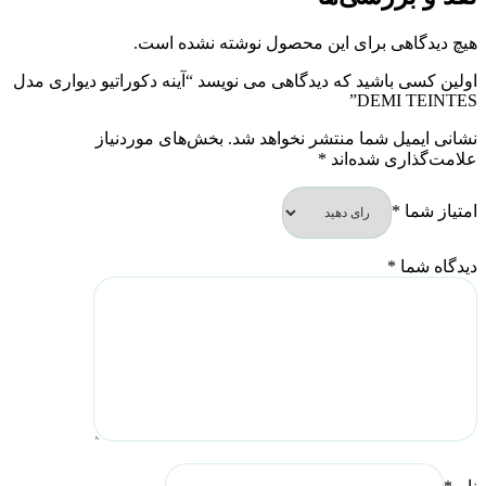
هیچ دیدگاهی برای این محصول نوشته نشده است.
اولین کسی باشید که دیدگاهی می نویسد “آینه دکوراتیو دیواری مدل
DEMI TEINTES”
نشانی ایمیل شما منتشر نخواهد شد.
بخش‌های موردنیاز
علامت‌گذاری شده‌اند
*
امتیاز شما
*
دیدگاه شما
*