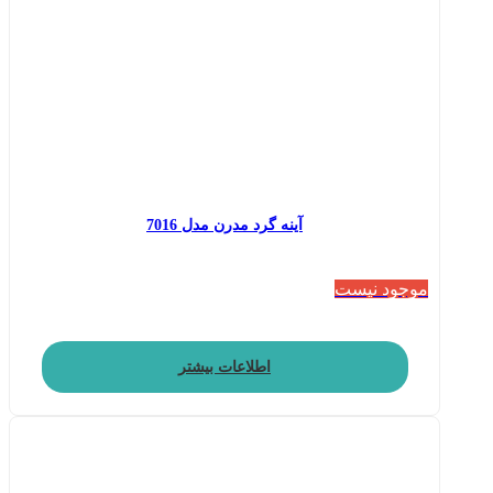
آینه گرد مدرن مدل 7016
موجود نیست
اطلاعات بیشتر