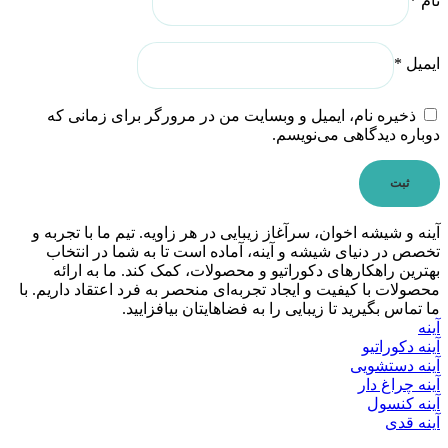
نام
*
ایمیل
*
ذخیره نام، ایمیل و وبسایت من در مرورگر برای زمانی که
دوباره دیدگاهی می‌نویسم.
آینه و شیشه اخوان، سرآغاز زیبایی در هر زاویه. تیم ما با تجربه و
تخصص در دنیای شیشه و آینه، آماده است تا به شما در انتخاب
بهترین راهکارهای دکوراتیو و محصولات، کمک کند. ما به ارائه
محصولات با کیفیت و ایجاد تجربه‌ای منحصر به فرد اعتقاد داریم. با
ما تماس بگیرید تا زیبایی را به فضاهایتان بیافزایید.
آینه
آینه دکوراتیو
آینه دستشویی
آینه چراغ دار
آینه کنسول
آینه قدی