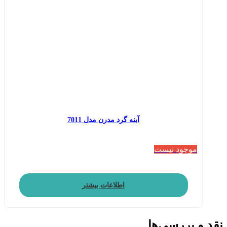
آینه گرد مدرن مدل 7011
موجود نیست
اطلاعات بیشتر
نقد و بررسی‌ها