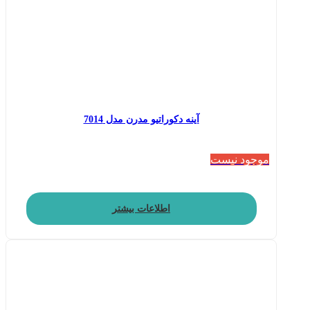
آینه دکوراتیو مدرن مدل 7014
موجود نیست
اطلاعات بیشتر