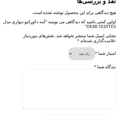
نقد و بررسی‌ها
هیچ دیدگاهی برای این محصول نوشته نشده است.
اولین کسی باشید که دیدگاهی می نویسد “آینه دکوراتیو دیواری مدل
DEMI TEINTES”
نشانی ایمیل شما منتشر نخواهد شد.
بخش‌های موردنیاز
علامت‌گذاری شده‌اند
*
امتیاز شما
*
دیدگاه شما
*