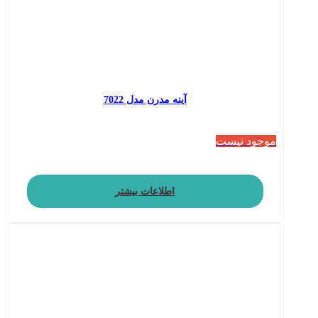
آینه مدرن مدل 7022
موجود نیست
اطلاعات بیشتر