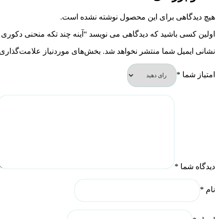
هیچ دیدگاهی برای این محصول نوشته نشده است.
اولین کسی باشید که دیدگاهی می نویسد “آینه چند تکه منحنی دکوری مدل
نشانی ایمیل شما منتشر نخواهد شد.
بخش‌های موردنیاز علامت‌گذاری 
امتیاز شما
*
دیدگاه شما
*
نام
*