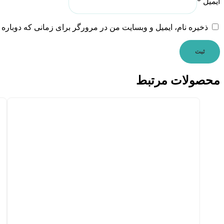
ایمیل
*
ذخیره نام، ایمیل و وبسایت من در مرورگر برای زمانی که دوباره 
محصولات مرتبط