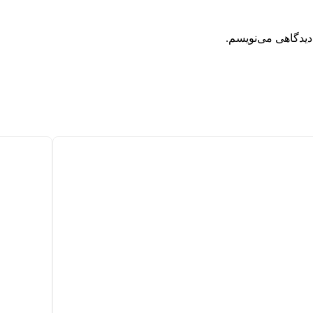
دیدگاهی می‌نویسم.