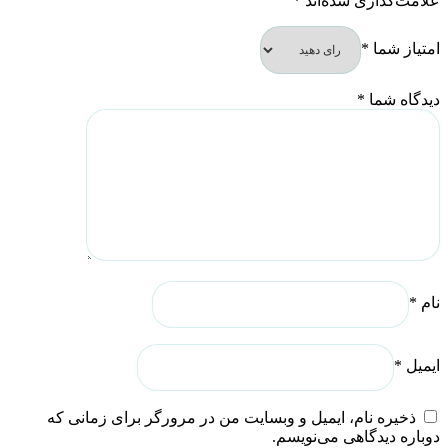
علامت‌گذاری شده‌اند
*
امتیاز شما
*
دیدگاه شما
*
نام
*
ایمیل
*
ذخیره نام، ایمیل و وبسایت من در مرورگر برای زمانی که
دوباره دیدگاهی می‌نویسم.