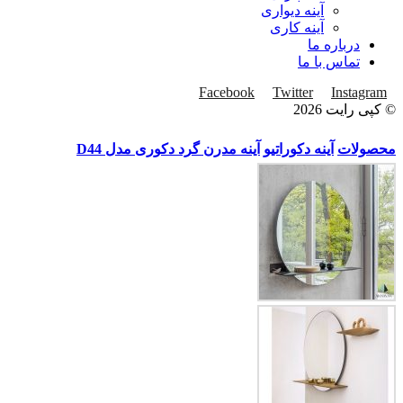
آینه دیواری
آینه کاری
درباره ما
تماس با ما
Facebook
Twitter
Instagram
© کپی رایت 2026
محصولات
آینه دکوراتیو
آینه مدرن گرد دکوری مدل D44