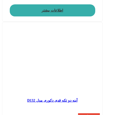
اطلاعات بیشتر
آینه دو تکه قدی دکوری مدل D132