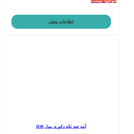
موجود نیست
اطلاعات بیشتر
آینه چند تکه دکوری مدل D30