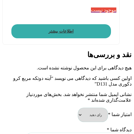
موجود نیست
اطلاعات بیشتر
نقد و بررسی‌ها
هیچ دیدگاهی برای این محصول نوشته نشده است.
اولین کسی باشید که دیدگاهی می نویسد “آینه دوتکه مربع کرو
دکوری مدل D131”
نشانی ایمیل شما منتشر نخواهد شد.
بخش‌های موردنیاز
علامت‌گذاری شده‌اند
*
امتیاز شما
*
دیدگاه شما
*