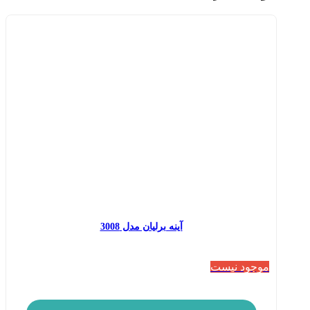
آینه برلیان مدل 3008
موجود نیست