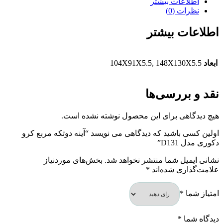
اطلاعات بیشتر
نظرات (0)
اطلاعات بیشتر
ابعاد
104X91X5.5, 148X130X5.5
نقد و بررسی‌ها
هیچ دیدگاهی برای این محصول نوشته نشده است.
اولین کسی باشید که دیدگاهی می نویسد “آینه دوتکه مربع کرو
دکوری مدل D131”
نشانی ایمیل شما منتشر نخواهد شد.
بخش‌های موردنیاز
علامت‌گذاری شده‌اند
*
امتیاز شما
*
دیدگاه شما
*