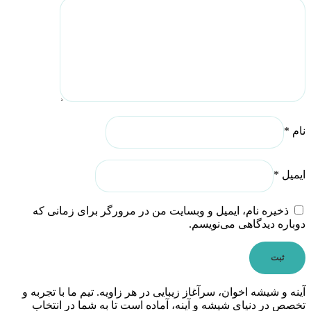
نام
*
ایمیل
*
ذخیره نام، ایمیل و وبسایت من در مرورگر برای زمانی که
دوباره دیدگاهی می‌نویسم.
آینه و شیشه اخوان، سرآغاز زیبایی در هر زاویه. تیم ما با تجربه و
تخصص در دنیای شیشه و آینه، آماده است تا به شما در انتخاب