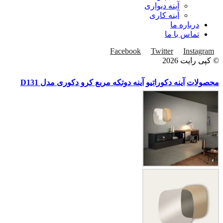
آینه دیواری
آینه کاری
درباره ما
تماس با ما
Facebook
Twitter
Instagram
© کپی رایت 2026
محصولات
آینه دکوراتیو
آینه دوتکه مربع کرو دکوری مدل D131