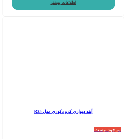
اطلاعات بیشتر
آینه دیواری کرو دکوری مدل R25
موجود نیست