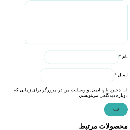
نام
*
ایمیل
*
ذخیره نام، ایمیل و وبسایت من در مرورگر برای زمانی که
دوباره دیدگاهی می‌نویسم.
محصولات مرتبط