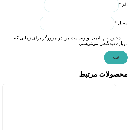
نام
*
ایمیل
*
ذخیره نام، ایمیل و وبسایت من در مرورگر برای زمانی که
دوباره دیدگاهی می‌نویسم.
محصولات مرتبط