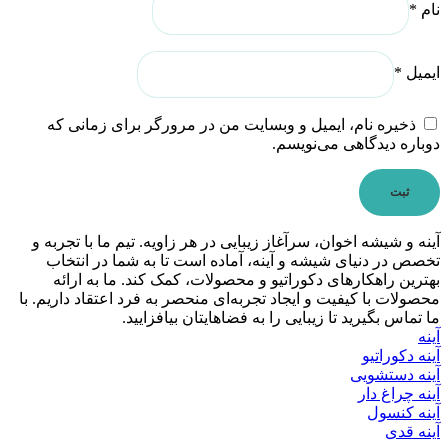
نام
*
ایمیل
*
ذخیره نام، ایمیل و وبسایت من در مرورگر برای زمانی که
دوباره دیدگاهی می‌نویسم.
آینه و شیشه اخوان، سرآغاز زیبایی در هر زاویه. تیم ما با تجربه و
تخصص در دنیای شیشه و آینه، آماده است تا به شما در انتخاب
بهترین راهکارهای دکوراتیو و محصولات، کمک کند. ما به ارائه
محصولات با کیفیت و ایجاد تجربه‌ای منحصر به فرد اعتقاد داریم. با
ما تماس بگیرید تا زیبایی را به فضاهایتان بیافزایید.
آینه
آینه دکوراتیو
آینه دستشویی
آینه چراغ دار
آینه کنسول
آینه قدی