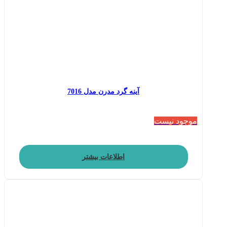
آینه گرد مدرن مدل 7016
موجود نیست
اطلاعات بیشتر