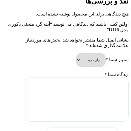
نقد و بررسی‌ها
هیچ دیدگاهی برای این محصول نوشته نشده است.
اولین کسی باشید که دیدگاهی می نویسد “آینه گرد منحنی دکوری
مدل D116”
نشانی ایمیل شما منتشر نخواهد شد.
بخش‌های موردنیاز
علامت‌گذاری شده‌اند
*
امتیاز شما
*
دیدگاه شما
*