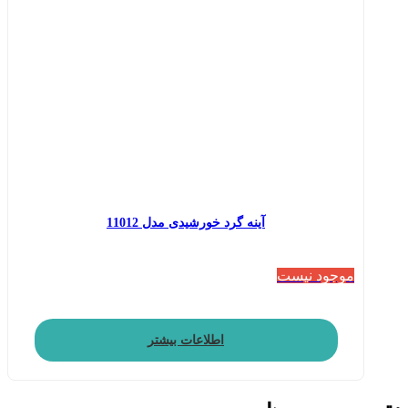
آینه گرد خورشیدی مدل 11012
موجود نیست
اطلاعات بیشتر