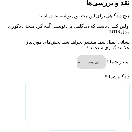
نقد و بررسی‌ها
هیچ دیدگاهی برای این محصول نوشته نشده است.
اولین کسی باشید که دیدگاهی می نویسد “آینه گرد منحنی دکوری
مدل D116”
نشانی ایمیل شما منتشر نخواهد شد.
بخش‌های موردنیاز
علامت‌گذاری شده‌اند
*
امتیاز شما
*
دیدگاه شما
*