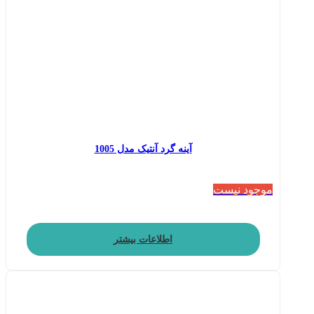
آینه گرد آنتیک مدل 1005
موجود نیست
اطلاعات بیشتر