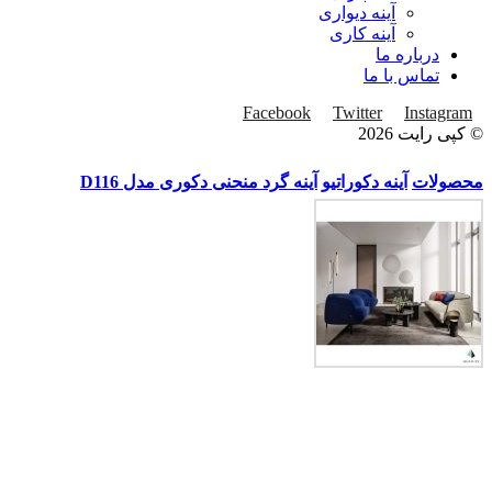
آینه دیواری
آینه کاری
درباره ما
تماس با ما
Facebook
Twitter
Instagram
© کپی رایت 2026
محصولات
آینه دکوراتیو
آینه گرد منحنی دکوری مدل D116