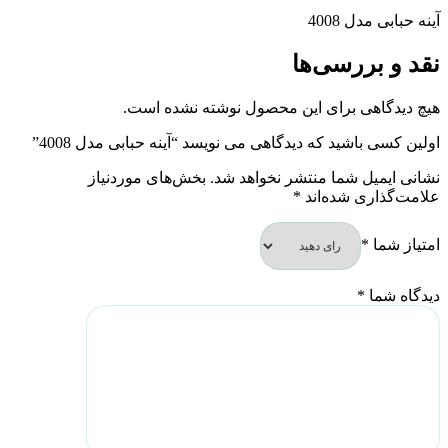
آینه حبابی مدل 4008
نقد و بررسی‌ها
هیچ دیدگاهی برای این محصول نوشته نشده است.
اولین کسی باشید که دیدگاهی می نویسد “آینه حبابی مدل 4008”
نشانی ایمیل شما منتشر نخواهد شد.
بخش‌های موردنیاز
علامت‌گذاری شده‌اند
*
امتیاز شما
*
دیدگاه شما
*