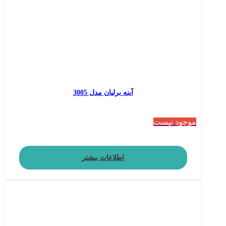
آینه برلیان مدل 3005
موجود نیست
اطلاعات بیشتر