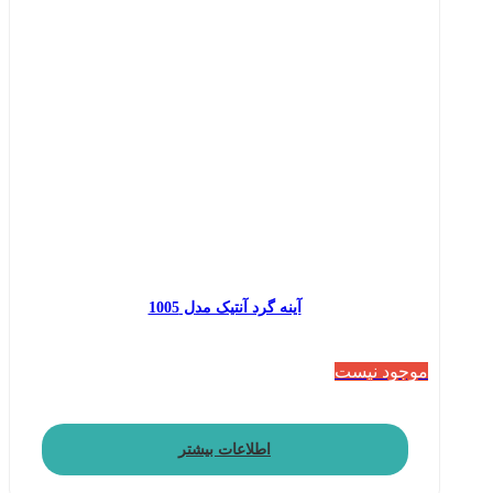
آینه گرد آنتیک مدل 1005
موجود نیست
اطلاعات بیشتر