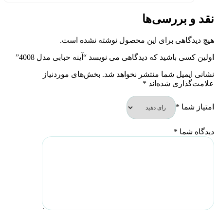
نقد و بررسی‌ها
هیچ دیدگاهی برای این محصول نوشته نشده است.
اولین کسی باشید که دیدگاهی می نویسد “آینه حبابی مدل 4008”
نشانی ایمیل شما منتشر نخواهد شد.
بخش‌های موردنیاز
علامت‌گذاری شده‌اند
*
امتیاز شما
*
دیدگاه شما
*