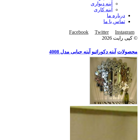
آینه دیواری
آینه کاری
درباره ما
تماس با ما
Facebook
Twitter
Instagram
© کپی رایت 2026
محصولات
آینه دکوراتیو
آینه حبابی مدل 4008