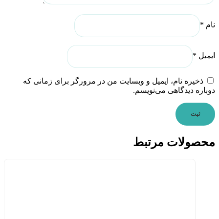
نام
*
ایمیل
*
ذخیره نام، ایمیل و وبسایت من در مرورگر برای زمانی که
دوباره دیدگاهی می‌نویسم.
محصولات مرتبط