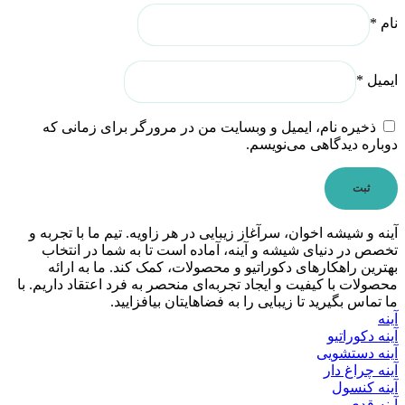
نام
*
ایمیل
*
ذخیره نام، ایمیل و وبسایت من در مرورگر برای زمانی که
دوباره دیدگاهی می‌نویسم.
آینه و شیشه اخوان، سرآغاز زیبایی در هر زاویه. تیم ما با تجربه و
تخصص در دنیای شیشه و آینه، آماده است تا به شما در انتخاب
بهترین راهکارهای دکوراتیو و محصولات، کمک کند. ما به ارائه
محصولات با کیفیت و ایجاد تجربه‌ای منحصر به فرد اعتقاد داریم. با
ما تماس بگیرید تا زیبایی را به فضاهایتان بیافزایید.
آینه
آینه دکوراتیو
آینه دستشویی
آینه چراغ دار
آینه کنسول
آینه قدی