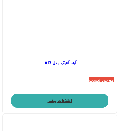
آینه آنتیک مدل 1013
موجود نیست
اطلاعات بیشتر