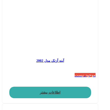
آینه آزتک مدل 2002
موجود نیست
اطلاعات بیشتر