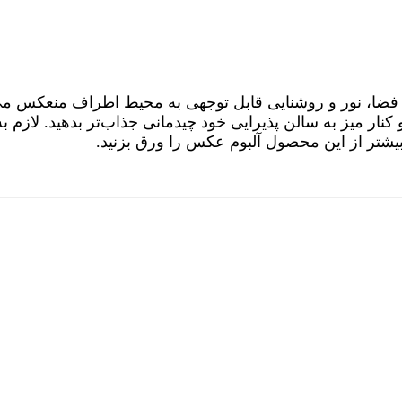
فضا، نور و روشنایی قابل توجهی به محیط اطراف منعکس می‌کند.
 و کنار میز به سالن پذیرایی خود چیدمانی جذاب‌تر بدهید. لازم 
 بیشتر از این محصول آلبوم عکس را ورق بزنید.