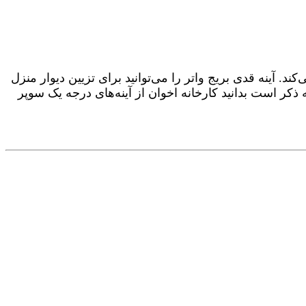
 آینه قدی بریج واتر را می‌توانید برای تزیین دیوار منزل
به ذکر است بدانید کارخانه اخوان از آینه‌های درجه یک سوپر