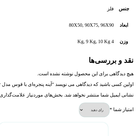
جنس
فلز
ابعاد
80X50, 90X75, 96X90
وزن
4 Kg, 9 Kg, 10 Kg
نقد و بررسی‌ها
هیچ دیدگاهی برای این محصول نوشته نشده است.
اولین کسی باشید که دیدگاهی می نویسد “آینه پنجره‌ای با قوس مدل Bridgewater”
نشانی ایمیل شما منتشر نخواهد شد.
بخش‌های موردنیاز علامت‌گذاری 
امتیاز شما
*