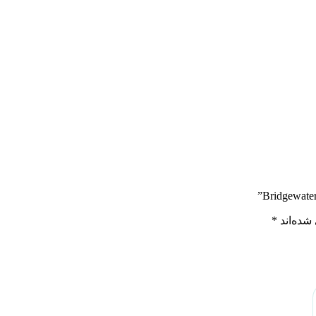
شده‌اند
*