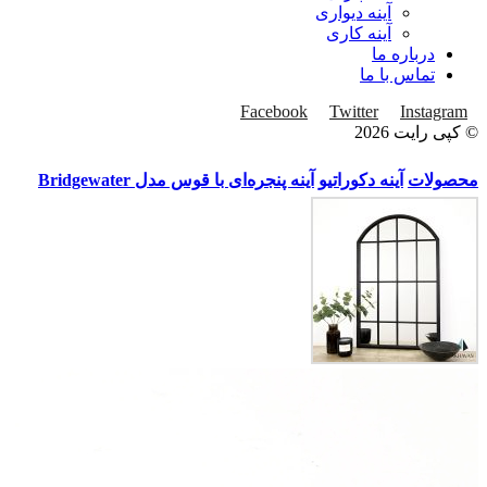
آینه دیواری
آینه کاری
درباره ما
تماس با ما
Facebook
Twitter
Instagram
© کپی رایت 2026
محصولات
آینه دکوراتیو
آینه پنجره‌ای با قوس مدل Bridgewater