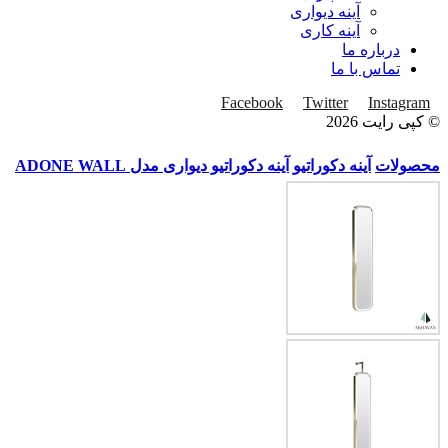
آینه دیواری
آینه کاری
درباره ما
تماس با ما
Facebook
Twitter
Instagram
© کپی رایت 2026
محصولات
آینه دکوراتیو
آینه دکوراتیو دیواری مدل ADONE WALL