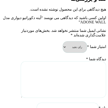
هیچ دیدگاهی برای این محصول نوشته نشده است.
اولین کسی باشید که دیدگاهی می نویسد “آینه دکوراتیو دیواری مدل
ADONE WALL”
نشانی ایمیل شما منتشر نخواهد شد.
بخش‌های موردنیاز
علامت‌گذاری شده‌اند
*
امتیاز شما
*
دیدگاه شما
*
نام
*