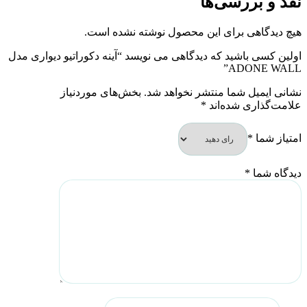
نقد و بررسی‌ها
هیچ دیدگاهی برای این محصول نوشته نشده است.
اولین کسی باشید که دیدگاهی می نویسد “آینه دکوراتیو دیواری مدل
ADONE WALL”
نشانی ایمیل شما منتشر نخواهد شد.
بخش‌های موردنیاز
علامت‌گذاری شده‌اند
*
امتیاز شما
*
دیدگاه شما
*