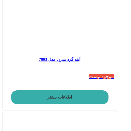
آینه گرد مدرن مدل 7003
موجود نیست
اطلاعات بیشتر