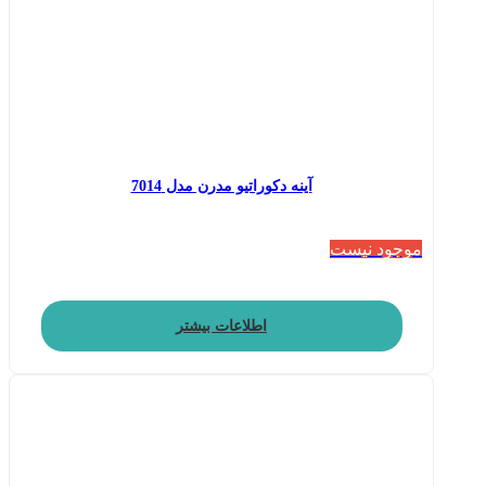
آینه دکوراتیو مدرن مدل 7014
موجود نیست
اطلاعات بیشتر