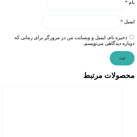
نام
*
ایمیل
*
ذخیره نام، ایمیل و وبسایت من در مرورگر برای زمانی که
دوباره دیدگاهی می‌نویسم.
محصولات مرتبط