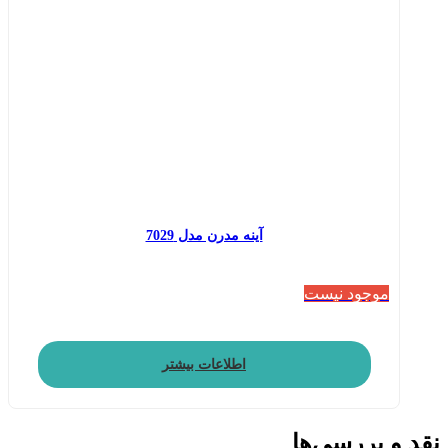
آینه مدرن مدل 7029
موجود نیست
اطلاعات بیشتر
نقد و بررسی‌ها