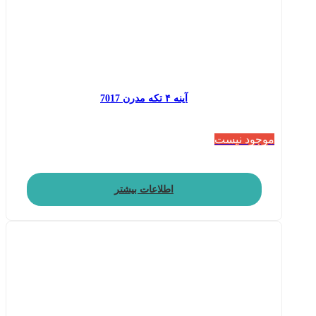
آینه ۴ تکه مدرن 7017
موجود نیست
اطلاعات بیشتر