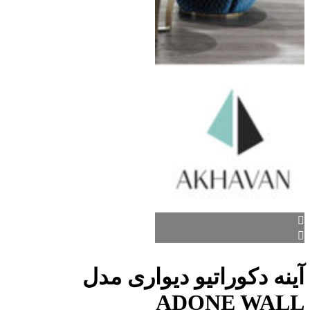
آینه دکوراتیو دیواری مدل
ADONE WALL