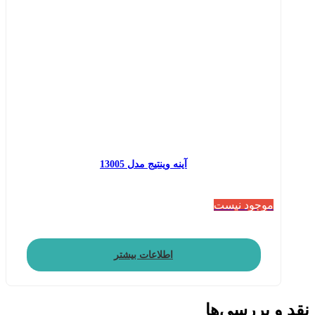
آینه وینتیج مدل 13005
موجود نیست
اطلاعات بیشتر
نقد و بررسی‌ها