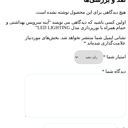
هیچ دیدگاهی برای این محصول نوشته نشده است.
اولین کسی باشید که دیدگاهی می نویسد “آینه سرویس بهداشتی و
حمام همراه با نورپردازی مدل LED LIGHTING”
نشانی ایمیل شما منتشر نخواهد شد.
بخش‌های موردنیاز
علامت‌گذاری شده‌اند
*
امتیاز شما
*
دیدگاه شما
*