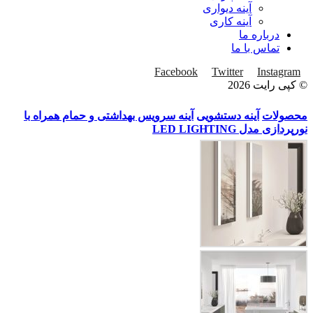
آینه دیواری
آینه کاری
درباره ما
تماس با ما
Facebook
Twitter
Instagram
© کپی رایت 2026
محصولات
آینه دستشویی
آینه سرویس بهداشتی و حمام همراه با
نورپردازی مدل LED LIGHTING