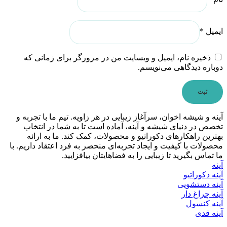
ایمیل
*
ذخیره نام، ایمیل و وبسایت من در مرورگر برای زمانی که
دوباره دیدگاهی می‌نویسم.
آینه و شیشه اخوان، سرآغاز زیبایی در هر زاویه. تیم ما با تجربه و
تخصص در دنیای شیشه و آینه، آماده است تا به شما در انتخاب
بهترین راهکارهای دکوراتیو و محصولات، کمک کند. ما به ارائه
محصولات با کیفیت و ایجاد تجربه‌ای منحصر به فرد اعتقاد داریم. با
ما تماس بگیرید تا زیبایی را به فضاهایتان بیافزایید.
آینه
آینه دکوراتیو
آینه دستشویی
آینه چراغ دار
آینه کنسول
آینه قدی