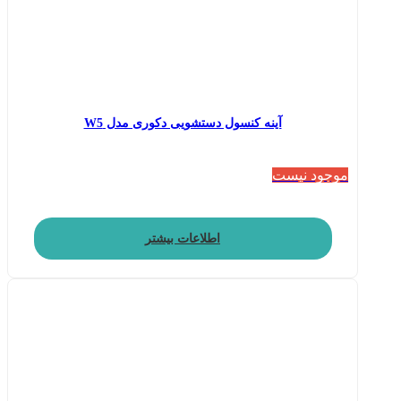
آینه کنسول دستشویی دکوری مدل W5
موجود نیست
اطلاعات بیشتر