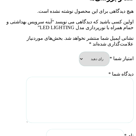
هیچ دیدگاهی برای این محصول نوشته نشده است.
اولین کسی باشید که دیدگاهی می نویسد “آینه سرویس بهداشتی و
حمام همراه با نورپردازی مدل LED LIGHTING”
نشانی ایمیل شما منتشر نخواهد شد.
بخش‌های موردنیاز
علامت‌گذاری شده‌اند
*
امتیاز شما
*
دیدگاه شما
*
نام
*