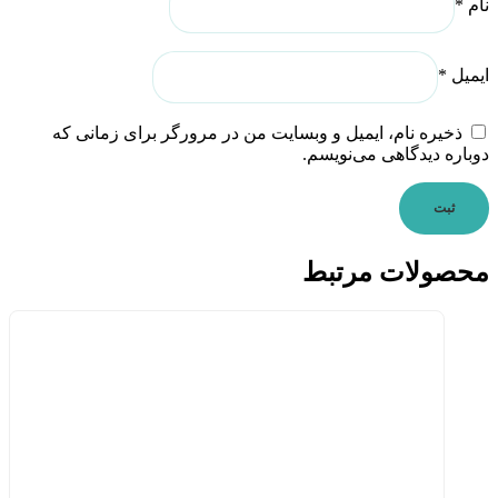
نام
*
ایمیل
*
ذخیره نام، ایمیل و وبسایت من در مرورگر برای زمانی که
دوباره دیدگاهی می‌نویسم.
محصولات مرتبط