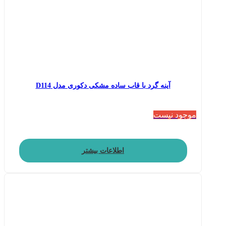
آینه گرد با قاب ساده مشکی دکوری مدل D114
موجود نیست
اطلاعات بیشتر