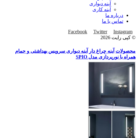
آینه دیواری
آینه کاری
درباره ما
تماس با ما
Facebook
Twitter
Instagram
© کپی رایت 2026
محصولات
آینه چراغ دار
آینه دیواری سرویس بهداشتی و حمام
همراه با نورپردازی مدل SPIO