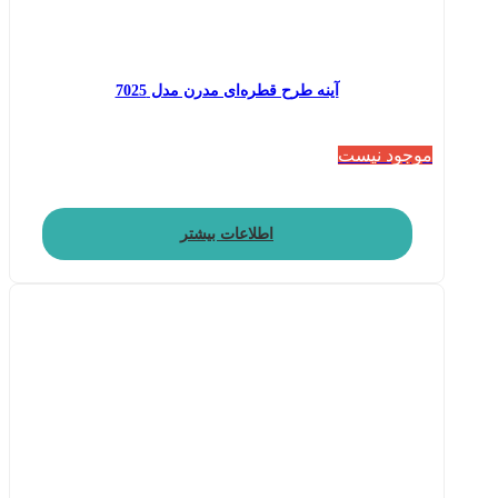
آینه طرح قطره‌ای مدرن مدل 7025
موجود نیست
اطلاعات بیشتر