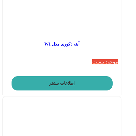
آینه دکوری مدل W1
موجود نیست
اطلاعات بیشتر