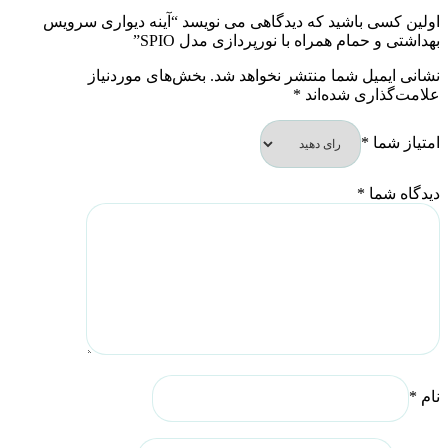
اولین کسی باشید که دیدگاهی می نویسد “آینه دیواری سرویس
بهداشتی و حمام همراه با نورپردازی مدل SPIO”
نشانی ایمیل شما منتشر نخواهد شد.
بخش‌های موردنیاز
علامت‌گذاری شده‌اند
*
امتیاز شما
*
دیدگاه شما
*
نام
*