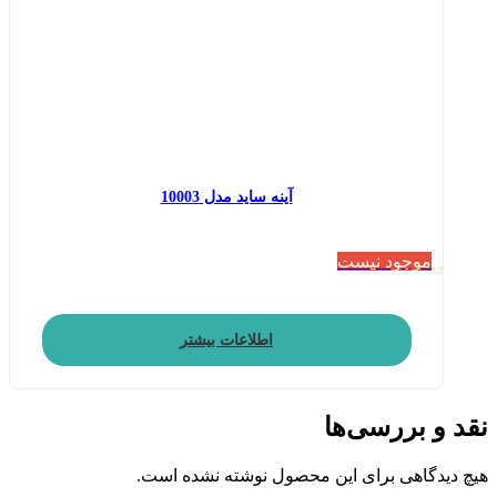
آینه ساید مدل 10003
موجود نیست
اطلاعات بیشتر
نقد و بررسی‌ها
هیچ دیدگاهی برای این محصول نوشته نشده است.