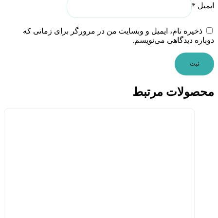
ایمیل
*
ذخیره نام، ایمیل و وبسایت من در مرورگر برای زمانی که
دوباره دیدگاهی می‌نویسم.
محصولات مرتبط