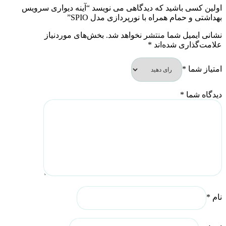
اولین کسی باشید که دیدگاهی می نویسد “آینه دیواری سرویس
بهداشتی و حمام همراه با نورپردازی مدل SPIO”
نشانی ایمیل شما منتشر نخواهد شد.
بخش‌های موردنیاز
علامت‌گذاری شده‌اند
*
امتیاز شما
*
دیدگاه شما
*
نام
*