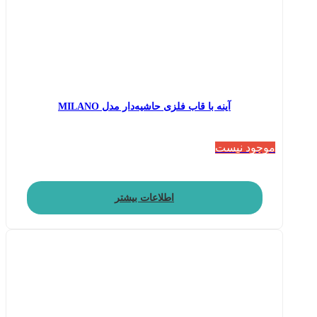
آینه با قاب فلزی حاشیه‌دار مدل MILANO
موجود نیست
اطلاعات بیشتر