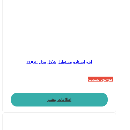
آینه ایستاده مستطیل شکل مدل EDGE
موجود نیست
اطلاعات بیشتر