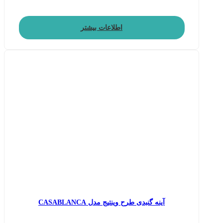
اطلاعات بیشتر
آینه گنبدی طرح وینتیج مدل CASABLANCA