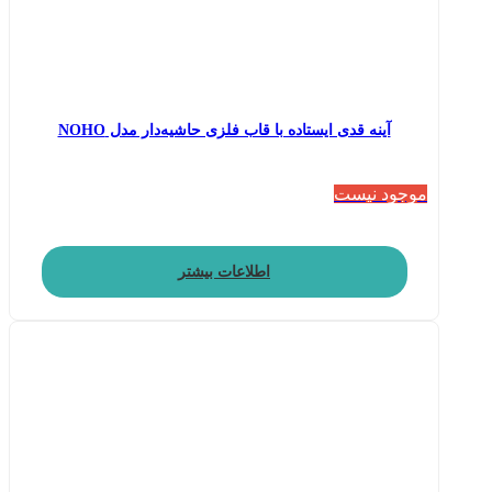
آینه قدی ایستاده با قاب فلزی حاشیه‌دار مدل NOHO
موجود نیست
اطلاعات بیشتر