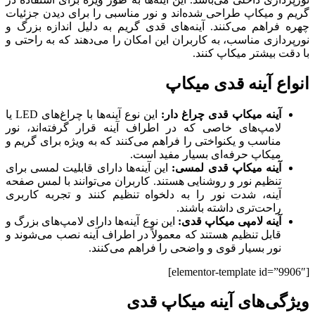
گریم و میکاپ طراحی شده‌اند و نور مناسبی را برای دیدن جزئیات
چهره فراهم می‌کنند. آینه‌های قدی گریم به دلیل اندازه بزرگ و
نورپردازی مناسب، به کاربران این امکان را می‌دهند که به راحتی و
با دقت بیشتر میکاپ کنند.
انواع آینه قدی میکاپ
آینه میکاپ قدی چراغ دار:
این نوع آینه‌ها با چراغ‌های LED یا
لامپ‌های خاصی که در اطراف آینه قرار گرفته‌اند، نور
مناسب و یکنواختی را فراهم می‌کنند که به ویژه برای گریم و
میکاپ حرفه‌ای بسیار مفید است.
آینه میکاپ قدی لمسی:
این آینه‌ها دارای قابلیت لمسی برای
تنظیم نور و روشنایی هستند. کاربران می‌توانند با لمس صفحه
آینه، شدت نور را به دلخواه تنظیم کنند و تجربه کاربری
راحت‌تری داشته باشند.
آینه لامپی میکاپ قدی:
این نوع آینه‌ها دارای لامپ‌های بزرگ و
قابل تنظیم هستند که معمولاً در اطراف آینه نصب می‌شوند و
نور بسیار قوی و واضحی را فراهم می‌کنند.
[elementor-template id=”9906″]
ویژگی‌های آینه میکاپ قدی