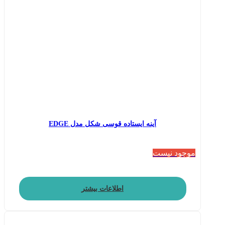
آینه ایستاده قوسی شکل مدل EDGE
موجود نیست
اطلاعات بیشتر