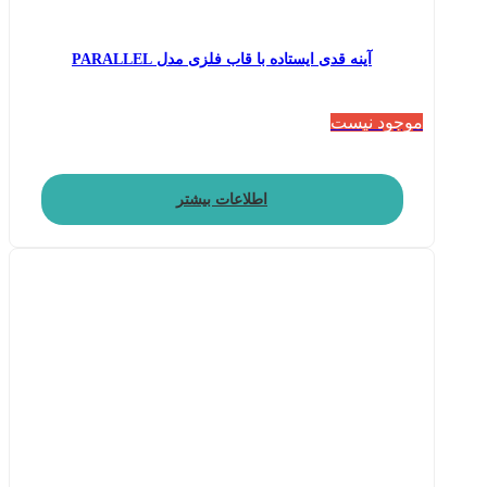
آینه قدی ایستاده با قاب فلزی مدل PARALLEL
موجود نیست
اطلاعات بیشتر