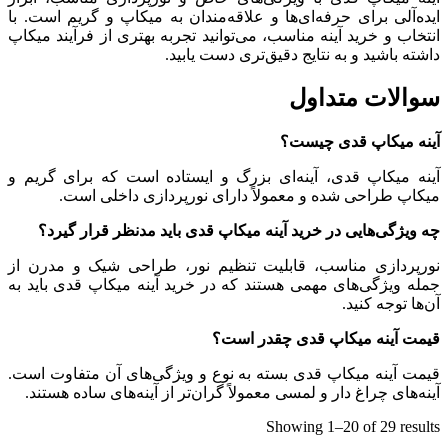
ایده‌آلی برای حرفه‌ای‌ها و علاقه‌مندان به میکاپ و گریم است. با
انتخاب و خرید آینه مناسب، می‌توانید تجربه بهتری از فرآیند میکاپ
داشته باشید و به نتایج دقیق‌تری دست یابید.
سوالات متداول
آینه میکاپ قدی چیست؟
آینه میکاپ قدی، آینه‌ای بزرگ و ایستاده است که برای گریم و
میکاپ طراحی شده و معمولاً دارای نورپردازی داخلی است.
چه ویژگی‌هایی در خرید آینه میکاپ قدی باید مدنظر قرار گیرد؟
نورپردازی مناسب، قابلیت تنظیم نور، طراحی شیک و مدرن از
جمله ویژگی‌های مهمی هستند که در خرید آینه میکاپ قدی باید به
آن‌ها توجه کنید.
قیمت آینه میکاپ قدی چقدر است؟
قیمت آینه میکاپ قدی بسته به نوع و ویژگی‌های آن متفاوت است.
آینه‌های چراغ دار و لمسی معمولاً گران‌تر از آینه‌های ساده هستند.
Sorted
Showing 1–20 of 29 results
by