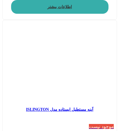
اطلاعات بیشتر
آینه مستطیل ایستاده مدل ISLINGTON
موجود نیست