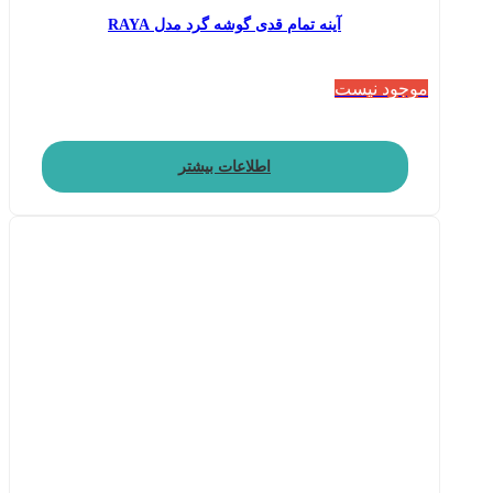
آینه تمام قدی گوشه گرد مدل RAYA
موجود نیست
اطلاعات بیشتر