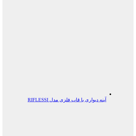
آینه دیواری با قاب فلزی مدل RIFLESSI