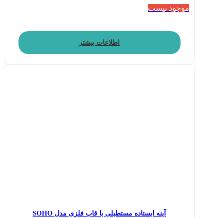
موجود نیست
اطلاعات بیشتر
آینه ایستاده مستطیلی با قاب فلزی مدل SOHO