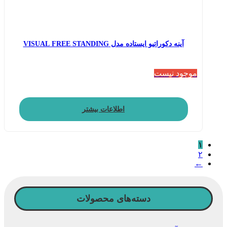
آینه دکوراتیو ایستاده مدل VISUAL FREE STANDING
موجود نیست
اطلاعات بیشتر
۱
۲
←
دسته‌های محصولات