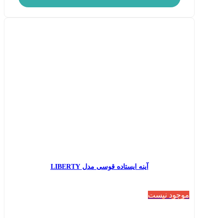
آینه ایستاده قوسی مدل LIBERTY
موجود نیست