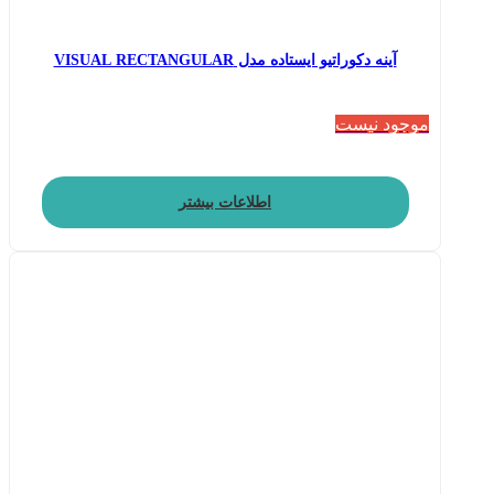
آینه دکوراتیو ایستاده مدل VISUAL RECTANGULAR
موجود نیست
اطلاعات بیشتر