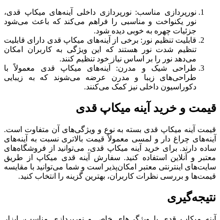
نورپردازی مناسب: نورپردازی داخلی آینه‌های میکاپ قدی،
نور یکنواخت و مناسبی را فراهم می‌کند که باعث می‌شود
جزئیات چهره به خوبی دیده شود.
قابلیت تنظیم نور: برخی از آینه‌های میکاپ قدی دارای قابلیت
تنظیم شدت نور هستند که این ویژگی به کاربران امکان
می‌دهد نور را بر اساس نیاز خود تنظیم کنند.
طراحی شیک و مدرن: آینه‌های میکاپ قدی معمولاً با
طراحی‌های زیبا و مدرن عرضه می‌شوند که به زیبایی
دکوراسیون داخلی نیز کمک می‌کنند.
قیمت و خرید آینه میکاپ قدی
قیمت آینه میکاپ قدی بسته به نوع و ویژگی‌های آن متفاوت است.
آینه‌های چراغ دار و لمسی معمولاً قیمت بالاتری نسبت به آینه‌های
ساده دارند. برای خرید آینه میکاپ قدی، می‌توانید از فروشگاه‌های
معتبر و آنلاین استفاده کنید. سفارش آینه قدی میکاپ از طریق
سایت‌های اینترنتی معتبر امکان‌پذیر است و شما می‌توانید با مقایسه
قیمت‌ها و بررسی نظرات کاربران، بهترین گزینه را انتخاب کنید.
نتیجه‌گیری
آینه میکاپ قدی با ویژگی‌های خاص و نورپردازی مناسب، ابزار