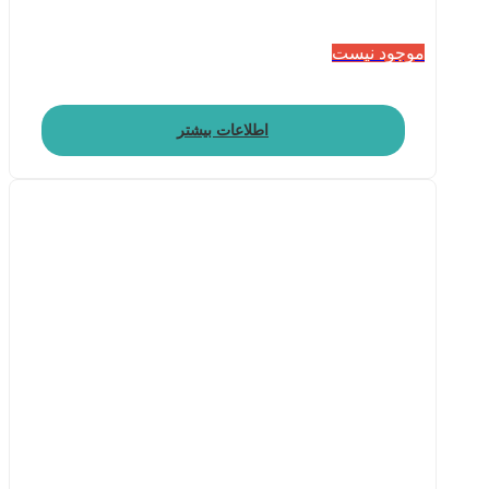
موجود نیست
اطلاعات بیشتر