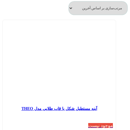
latest
آینه مستطیل شکل با قاب طلایی مدل THEO
موجود نیست