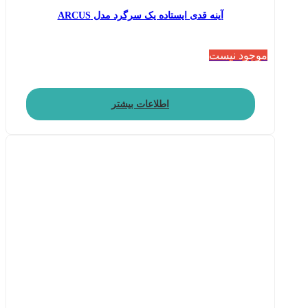
آینه قدی ایستاده یک سرگرد مدل ARCUS
موجود نیست
اطلاعات بیشتر