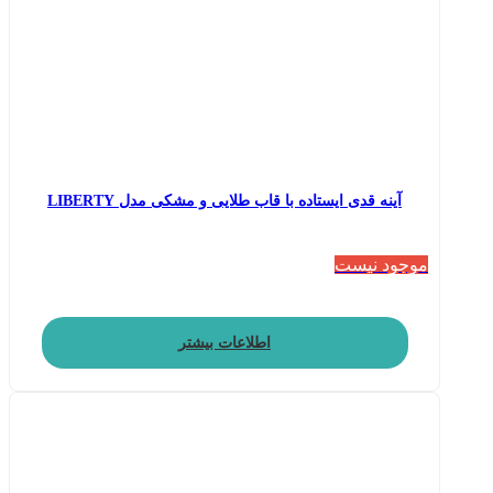
آینه قدی ایستاده با قاب طلایی و مشکی مدل LIBERTY
موجود نیست
اطلاعات بیشتر