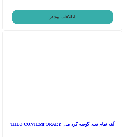
اطلاعات بیشتر
آینه تمام قدی گوشه گرد مدل THEO CONTEMPORARY