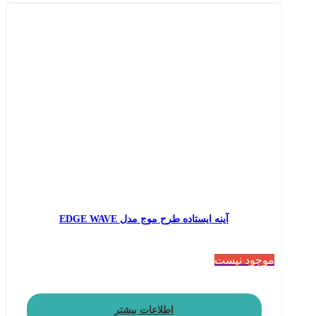
آینه ایستاده طرح موج مدل EDGE WAVE
موجود نیست
اطلاعات بیشتر