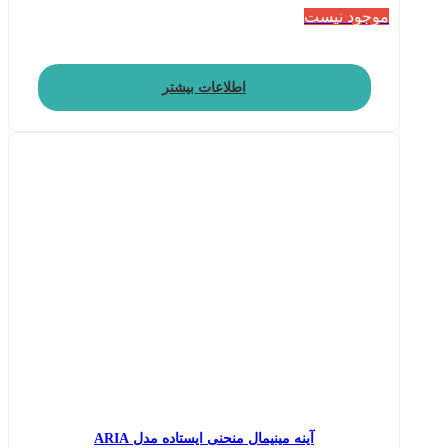
موجود نیست
اطلاعات بیشتر
آینه مینیمال منحنی ایستاده مدل ARIA