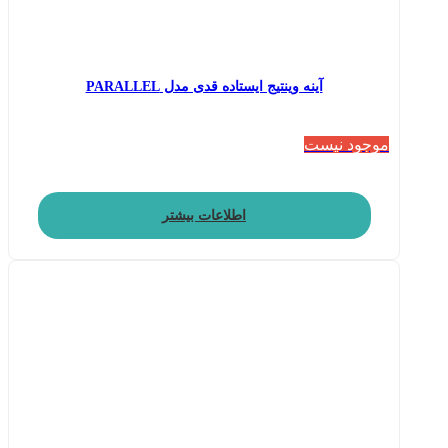
آینه وینتیج ایستاده قدی مدل PARALLEL
موجود نیست
اطلاعات بیشتر