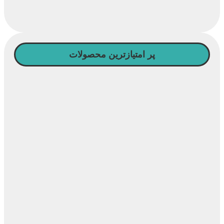
پر امتیازترین محصولات