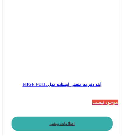
آینه دفرمه منحنی ایستاده مدل EDGE FULL
موجود نیست
اطلاعات بیشتر