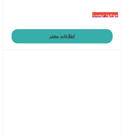
موجود نیست
اطلاعات بیشتر