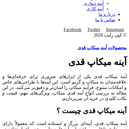
آینه دیواری
آینه کاری
درباره ما
تماس با ما
Facebook
Twitter
Instagram
© کپی رایت 2026
محصولات
آینه میکاپ قدی
آینه میکاپ قدی
آینه میکاپ قدی یکی از ابزارهای ضروری برای حرفه‌ای‌ها و
علاقه‌مندان به میکاپ و گریم است. این آینه‌ها با طراحی‌های خاص
و امکانات متنوع، فرآیند میکاپ را آسان‌تر و دقیق‌تر می‌کنند. در این
مقاله به بررسی انواع آینه قدی میکاپ، ویژگی‌های مهم، قیمت و
نکات کلیدی در خرید آن می‌پردازیم.
آینه میکاپ قدی چیست ؟
آینه میکاپ قدی، آینه‌ای بزرگ و ایستاده است که معمولاً دارای
نورپردازی داخلی می‌باشد. این آینه‌ها به طور ویژه برای استفاده در